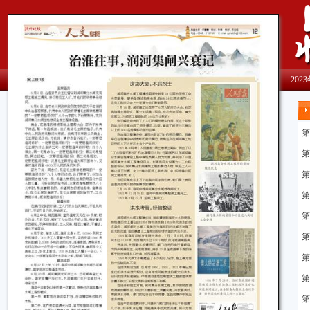
202
第
第
第
第
第
第
第
第
第